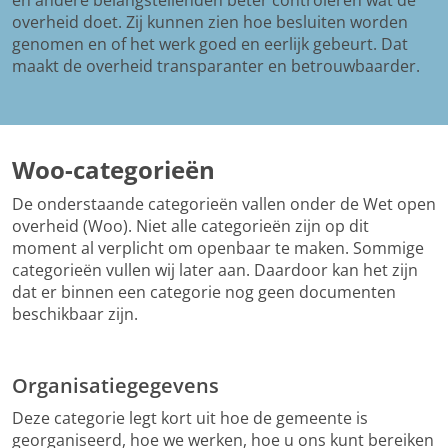
en andere belangstellenden beter controleren wat de
overheid doet. Zij kunnen zien hoe besluiten worden
genomen en of het werk goed en eerlijk gebeurt. Dat
maakt de overheid transparanter en betrouwbaarder.
Woo-categorieën
De onderstaande categorieën vallen onder de Wet open
overheid (Woo). Niet alle categorieën zijn op dit
moment al verplicht om openbaar te maken. Sommige
categorieën vullen wij later aan. Daardoor kan het zijn
dat er binnen een categorie nog geen documenten
beschikbaar zijn.
Organisatiegegevens
Deze categorie legt kort uit hoe de gemeente is
georganiseerd, hoe we werken, hoe u ons kunt bereiken