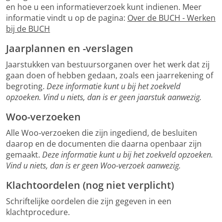
en hoe u een informatieverzoek kunt indienen. Meer
informatie vindt u op de pagina:
Over de BUCH - Werken
bij de BUCH
Jaarplannen en -verslagen
Jaarstukken van bestuursorganen over het werk dat zij
gaan doen of hebben gedaan, zoals een jaarrekening of
begroting.
Deze informatie kunt u bij het zoekveld
opzoeken. Vind u niets, dan is er geen jaarstuk aanwezig.
Woo-verzoeken
Alle Woo‑verzoeken die zijn ingediend, de besluiten
daarop en de documenten die daarna openbaar zijn
gemaakt.
Deze informatie kunt u bij het zoekveld opzoeken.
Vind u niets, dan is er geen Woo-verzoek aanwezig.
Klachtoordelen (nog niet verplicht)
Schriftelijke oordelen die zijn gegeven in een
klachtprocedure.